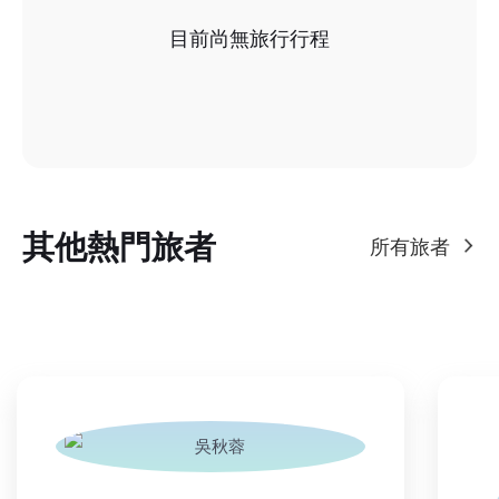
目前尚無旅行行程
其他熱門旅者
所有旅者