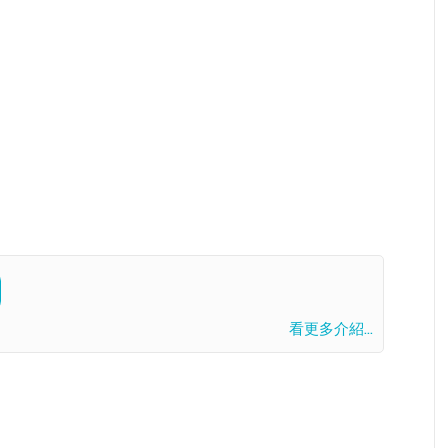
看更多介紹...