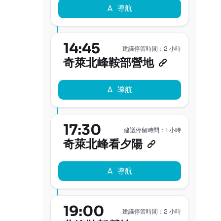
導航
14:45
建議停留時間：2 小時
奇萊北峰鞍部營地
導航
17:30
建議停留時間：1 小時
奇萊北峰看夕陽
導航
19:00
建議停留時間：2 小時