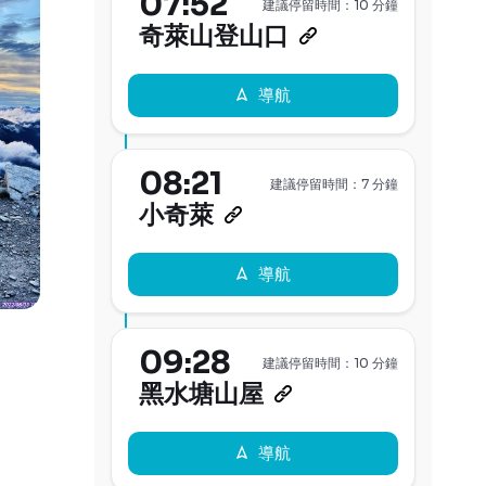
07:52
建議停留時間：10 分鐘
奇萊山登山口
導航
08:21
建議停留時間：7 分鐘
小奇萊
導航
09:28
建議停留時間：10 分鐘
黑水塘山屋
導航