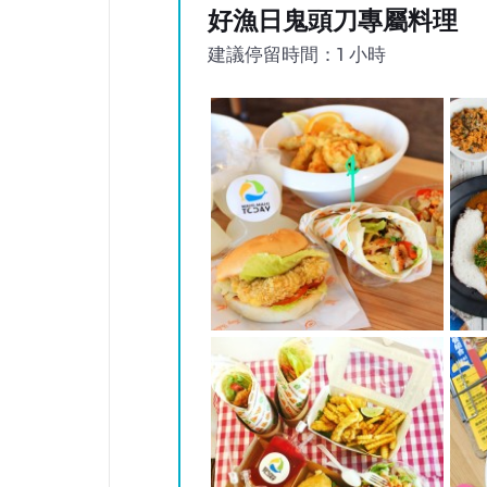
好漁日鬼頭刀專屬料理
建議停留時間：1 小時