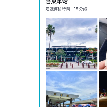
台東車站
建議停留時間：15 分鐘