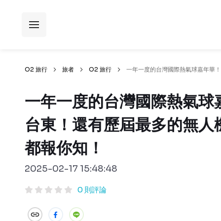
O2 旅行
旅者
O2 旅行
一年一度的台灣國際熱氣球嘉年華！
一年一度的台灣國際熱氣球
台東！還有歷屆最多的無人
都報你知！
2025-02-17 15:48:48
0 則評論