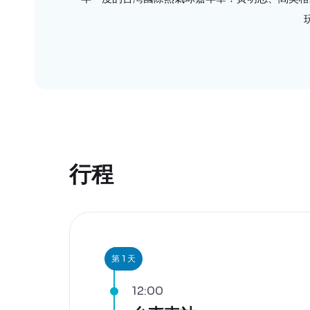
行程
第 1 天
12:00