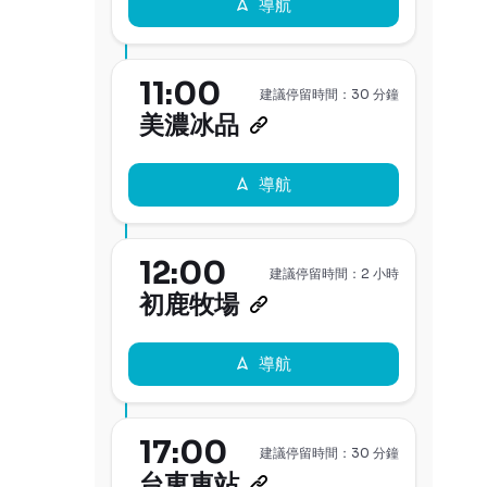
導航
11:00
建議停留時間：30 分鐘
美濃冰品
導航
12:00
建議停留時間：2 小時
初鹿牧場
導航
17:00
建議停留時間：30 分鐘
台東車站