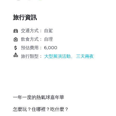
旅行資訊
交通方式： 自駕
飲食方式： 自理
預估費用： 6,000
旅行類型：
大型展演活動
三天兩夜
一年一度的熱氣球嘉年華
怎麼玩？住哪裡？吃什麼？