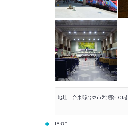
地址：
台東縣台東市岩灣路101巷
13:00