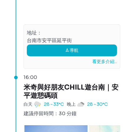
地址：
台南市安平區延平街
導航
看更多介紹...
16:00
米奇與好朋友CHILL遊台南｜安
平遊憩碼頭
白天
28 ~ 33°C
晚上
28 ~ 30°C
建議停留時間：30 分鐘