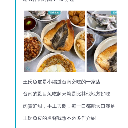
王氏魚皮是小編道台南必吃的一家店
台南的虱目魚吃起來就是比其他地方好吃
肉質鮮甜，手工去刺，每一口都能大口滿足
王氏魚皮的名聲我想不必多作介紹