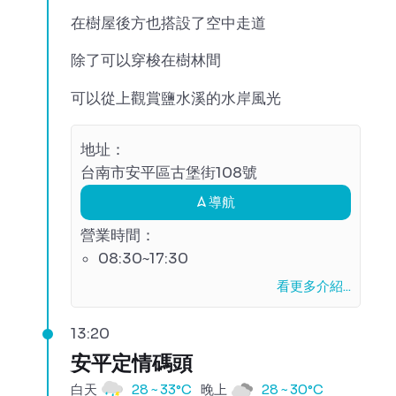
在樹屋後方也搭設了空中走道
除了可以穿梭在樹林間
可以從上觀賞鹽水溪的水岸風光
地址：
台南市安平區古堡街108號
導航
營業時間：
08:30~17:30
看更多介紹...
13:20
安平定情碼頭
白天
28 ~ 33°C
晚上
28 ~ 30°C