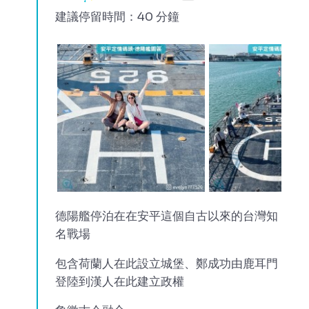
建議停留時間：40 分鐘
德陽艦停泊在在安平這個自古以來的台灣知
名戰場
包含荷蘭人在此設立城堡、鄭成功由鹿耳門
登陸到漢人在此建立政權