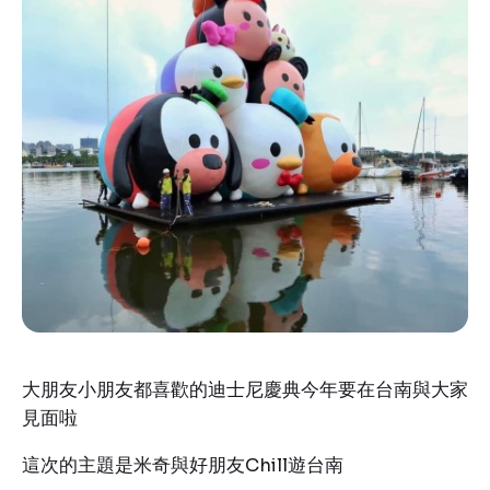
大朋友小朋友都喜歡的迪士尼慶典今年要在台南與大家
見面啦
這次的主題是米奇與好朋友Chill遊台南