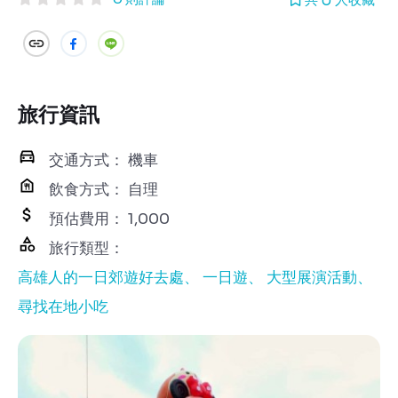
旅行資訊
交通方式： 機車
飲食方式： 自理
預估費用： 1,000
旅行類型：
高雄人的一日郊遊好去處
一日遊
大型展演活動
尋找在地小吃