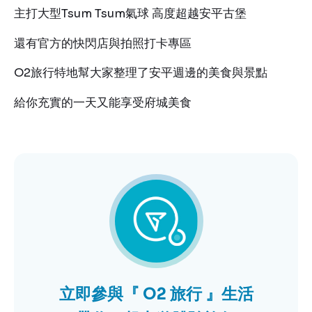
主打大型Tsum Tsum氣球 高度超越安平古堡
還有官方的快閃店與拍照打卡專區
O2旅行特地幫大家整理了安平週邊的美食與景點
給你充實的一天又能享受府城美食
立即參與『 O2 旅行 』生活