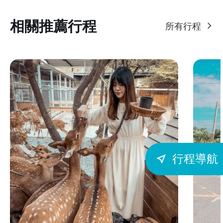
相關推薦行程
所有行程
行程導航