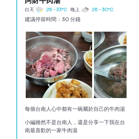
阿財牛肉湯
白天
28 ~ 33°C
晚上
28 ~ 30°C
建議停留時間：30 分鐘
每個台南人心中都有一碗屬於自己的牛肉湯
小編雖然不是台南人，還是分享一下我在台
南最喜歡的一家牛肉湯