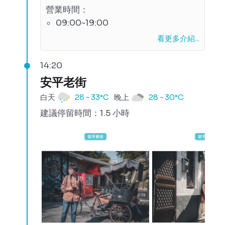
營業時間：
09:00~19:00
看更多介紹...
14:20
安平老街
白天
28 ~ 33°C
晚上
28 ~ 30°C
建議停留時間：1.5 小時