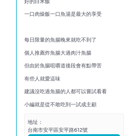
好的白米飯
一口肉燥飯一口魚湯是最大的享受
每日限量的魚腸晚來就吃不到了
個人推薦炸魚腸大過肉汁魚腸
但由於魚腸咀嚼道後段會有點帶苦
有些人就愛這味
建議沒吃過魚腸的人都可以嘗試看看
小編就是從不敢吃到一試成主顧
地址：
台南市安平區安平路612號