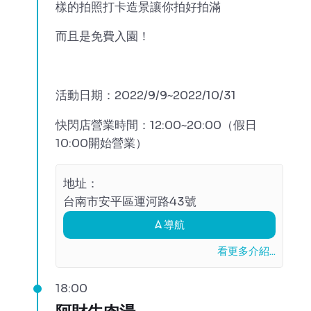
樣的拍照打卡造景讓你拍好拍滿
而且是免費入園！
活動日期：2022/9/9~2022/10/31
快閃店營業時間：12:00~20:00（假日
10:00開始營業）
地址：
台南市安平區運河路43號
導航
看更多介紹...
18:00