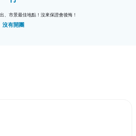
出、市景最佳地點！沒來保證會後悔！
沒有開團