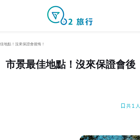
佳地點！沒來保證會後悔！
、市景最佳地點！沒來保證會後
共 1 