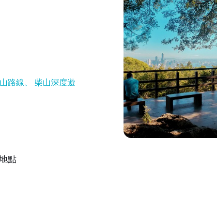
山路線
柴山深度遊
地點