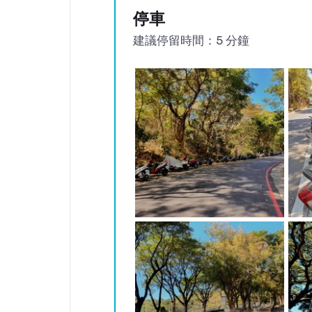
停車
建議停留時間：5 分鐘