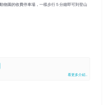
動物園的收費停車場，一樣步行５分鐘即可到登山
看更多介紹...