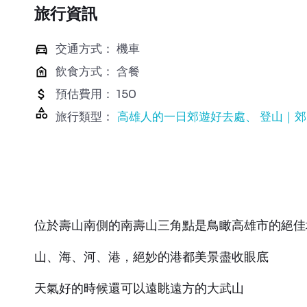
旅行資訊
交通方式： 機車
飲食方式： 含餐
預估費用： 150
旅行類型：
高雄人的一日郊遊好去處
登山｜郊
位於壽山南側的南壽山三角點是鳥瞰高雄市的絕佳
山、海、河、港，絕妙的港都美景盡收眼底
天氣好的時候還可以遠眺遠方的大武山