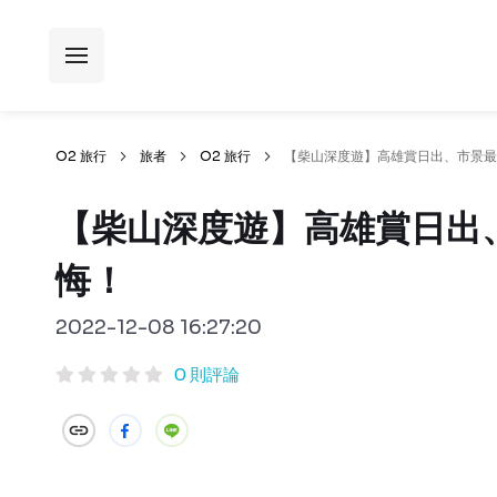
O2 旅行
旅者
O2 旅行
【柴山深度遊】高雄賞日出、市景最
【柴山深度遊】高雄賞日出
悔！
2022-12-08 16:27:20
0 則評論