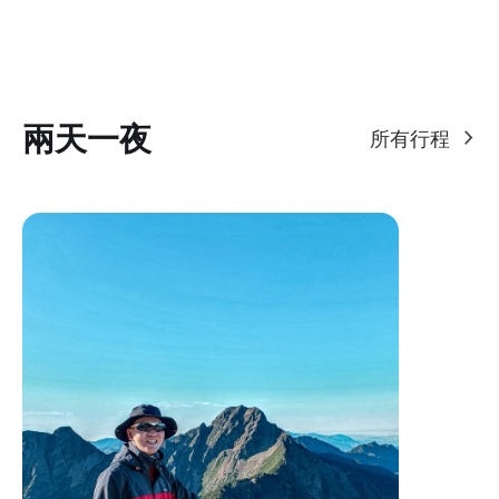
兩天一夜
所有行程