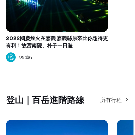
2022國慶煙火在嘉義 嘉義縣原來比你想得更
有料！故宮南院、朴子一日遊
O2 旅行
登山｜百岳進階路線
所有行程