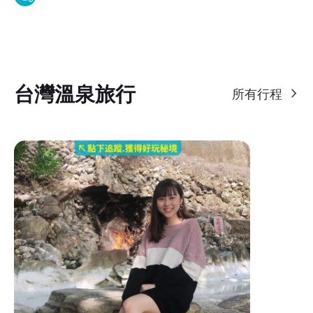
台灣溫泉旅行
所有行程