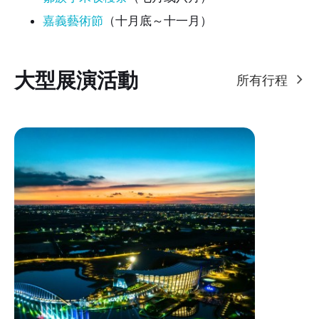
嘉義藝術節
（十月底～十一月）
大型展演活動
所有行程