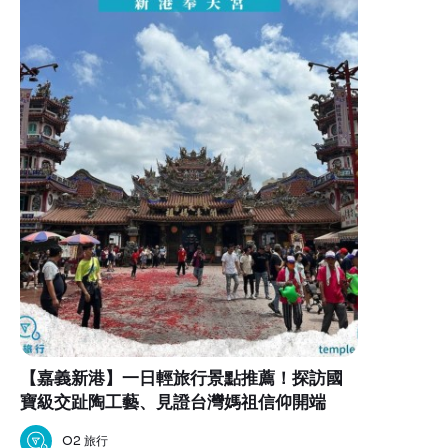
【嘉義新港】一日輕旅行景點推薦！探訪國
寶級交趾陶工藝、見證台灣媽祖信仰開端
O2 旅行