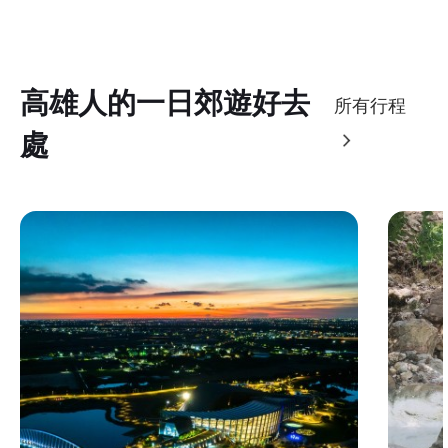
高雄人的一日郊遊好去
所有行程
處