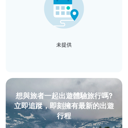
未提供
想與旅者一起出遊體驗旅行嗎?
立即追蹤，即刻擁有最新的出遊
行程