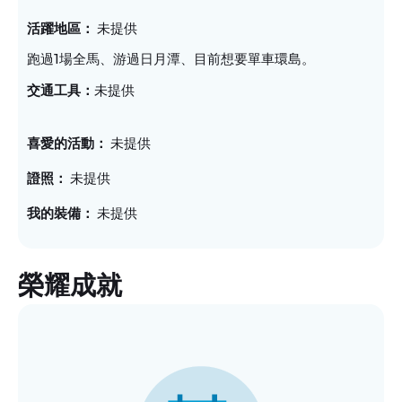
活躍地區
未提供
跑過1場全馬、游過日月潭、目前想要單車環島。
未提供
交通工具
喜愛的活動
未提供
證照
未提供
我的裝備
未提供
榮耀成就