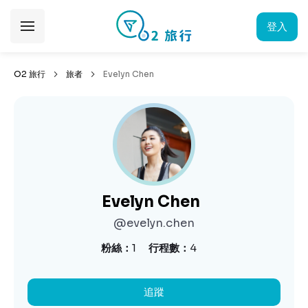
登入
O2 旅行
旅者
Evelyn Chen
Evelyn Chen
@evelyn.chen
粉絲
1
行程數
4
追蹤