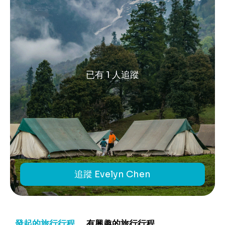
已有 1 人追蹤
追蹤 Evelyn Chen
發起的旅行行程
有興趣的旅行行程